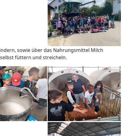
Rindern, sowie über das Nahrungsmittel Milch
selbst füttern und streicheln.