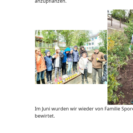
anzupflanzen.
Im Juni wurden wir wieder von Familie Spo
bewirtet.