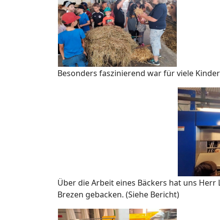
Besonders faszinierend war für viele Kinde
Über die Arbeit eines Bäckers hat uns Herr 
Brezen gebacken. (Siehe Bericht)