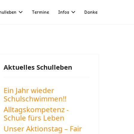
hulleben
Termine
Infos
Danke
Aktuelles Schulleben
Ein Jahr wieder
Schulschwimmen!!
Alltagskompetenz -
Schule fürs Leben
Unser Aktionstag – Fair