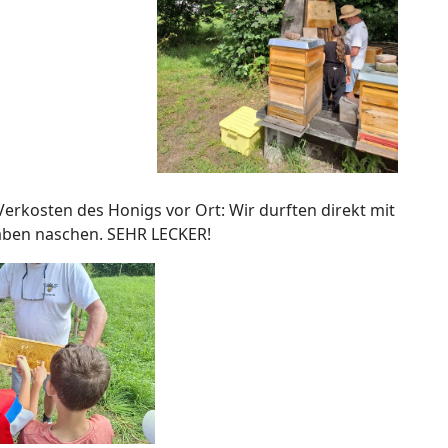
erkosten des Honigs vor Ort: Wir durften direkt mit
aben naschen. SEHR LECKER!