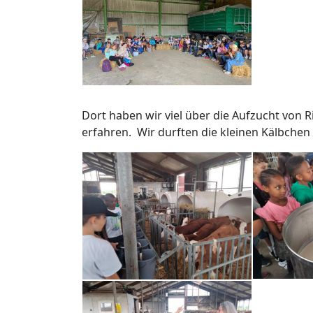
Dort haben wir viel über die Aufzucht von 
erfahren. Wir durften die kleinen Kälbchen 