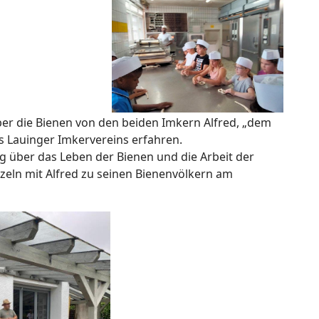
er die Bienen von den beiden Imkern Alfred, „dem
 Lauinger Imkervereins erfahren.
 über das Leben der Bienen und die Arbeit der
nzeln mit Alfred zu seinen Bienenvölkern am