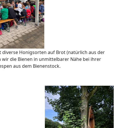
 diverse Honigsorten auf Brot (natürlich aus der
 wir die Bienen in unmittelbarer Nähe bei ihrer
Wespen aus dem Bienenstock.