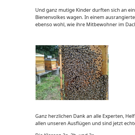
Und ganz mutige Kinder durften sich an e
Bienenvolkes wagen. In einem ausrangierte
ebenso wohl, wie ihre Mitbewohner im Da
Ganz herzlichen Dank an alle Experten, Helf
allen unseren Ausflügen und sind jetzt ech