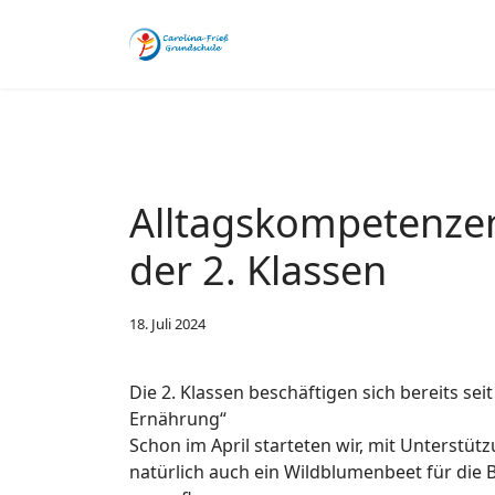
Alltagskompetenze
der 2. Klassen
18. Juli 2024
Die 2. Klassen beschäftigen sich bereits se
Ernährung“
Schon im April starteten wir, mit Unterstü
natürlich auch ein Wildblumenbeet für die