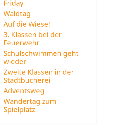
Friday
Waldtag
Auf die Wiese!
3. Klassen bei der
Feuerwehr
Schulschwimmen geht
wieder
Zweite Klassen in der
Stadtbücherei
Adventsweg
Wandertag zum
Spielplatz