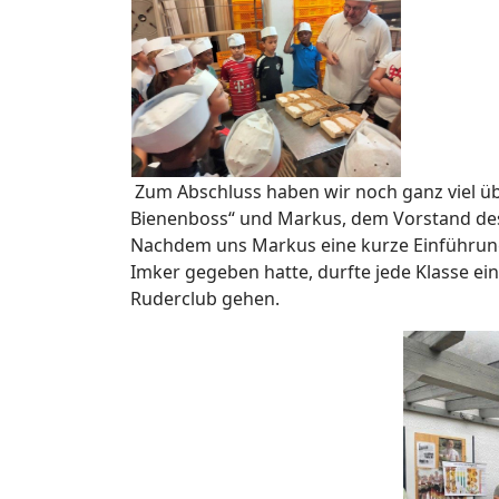
Zum Abschluss haben wir noch ganz viel üb
Bienenboss“ und Markus, dem Vorstand des
Nachdem uns Markus eine kurze Einführung
Imker gegeben hatte, durfte jede Klasse ei
Ruderclub gehen.