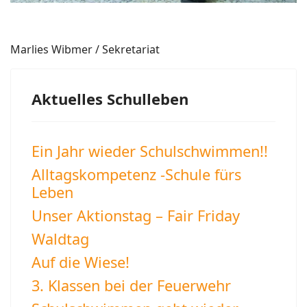
Marlies Wibmer / Sekretariat
Aktuelles Schulleben
Ein Jahr wieder Schulschwimmen!!
Alltagskompetenz -Schule fürs
Leben
Unser Aktionstag – Fair Friday
Waldtag
Auf die Wiese!
3. Klassen bei der Feuerwehr