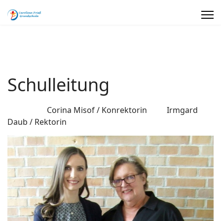
Schulleitung
Corina Misof / Konrektorin Irmgard
Daub / Rektorin