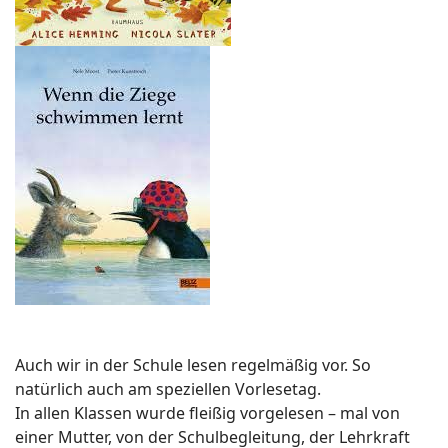
Auch wir in der Schule lesen regelmäßig vor. So
natürlich auch am speziellen Vorlesetag.
In allen Klassen wurde fleißig vorgelesen – mal von
einer Mutter, von der Schulbegleitung, der Lehrkraft