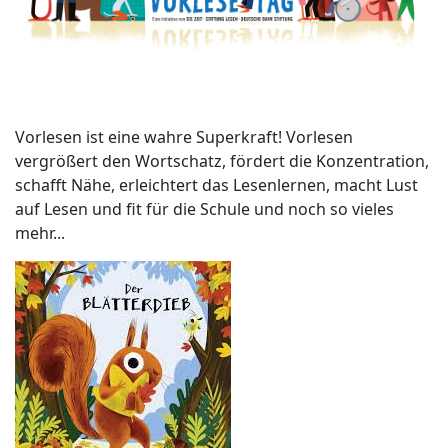
Vorlesen ist eine wahre Superkraft! Vorlesen
vergrößert den Wortschatz, fördert die Konzentration,
schafft Nähe, erleichtert das Lesenlernen, macht Lust
auf Lesen und fit für die Schule und noch so vieles
mehr...