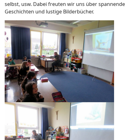
selbst, usw. Dabei freuten wir uns über spannende
Geschichten und lustige Bilderbücher.