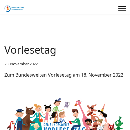
Vorlesetag
23. November 2022
Zum Bundesweiten Vorlesetag am 18. November 2022