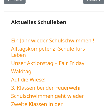
Aktuelles Schulleben
Ein Jahr wieder Schulschwimmen!!
Alltagskompetenz -Schule fürs
Leben
Unser Aktionstag – Fair Friday
Waldtag
Auf die Wiese!
3. Klassen bei der Feuerwehr
Schulschwimmen geht wieder
Zweite Klassen in der