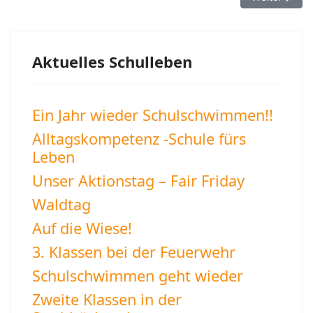
Aktuelles Schulleben
Ein Jahr wieder Schulschwimmen!!
Alltagskompetenz -Schule fürs
Leben
Unser Aktionstag – Fair Friday
Waldtag
Auf die Wiese!
3. Klassen bei der Feuerwehr
Schulschwimmen geht wieder
Zweite Klassen in der