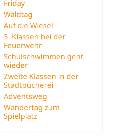
Friday
Waldtag
Auf die Wiese!
3. Klassen bei der
Feuerwehr
Schulschwimmen geht
wieder
Zweite Klassen in der
Stadtbücherei
Adventsweg
Wandertag zum
Spielplatz