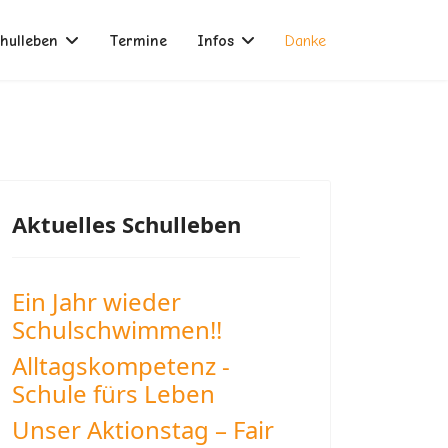
hulleben
Termine
Infos
Danke
Aktuelles Schulleben
Ein Jahr wieder
Schulschwimmen!!
Alltagskompetenz -
Schule fürs Leben
Unser Aktionstag – Fair