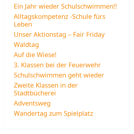
Ein Jahr wieder Schulschwimmen!!
Alltagskompetenz -Schule fürs
Leben
Unser Aktionstag – Fair Friday
Waldtag
Auf die Wiese!
3. Klassen bei der Feuerwehr
Schulschwimmen geht wieder
Zweite Klassen in der
Stadtbücherei
Adventsweg
Wandertag zum Spielplatz